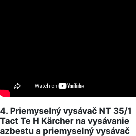
4. Priemyselný vysávač NT 35/1
Tact Te H Kärcher na vysávanie
azbestu a priemyselný vysávač