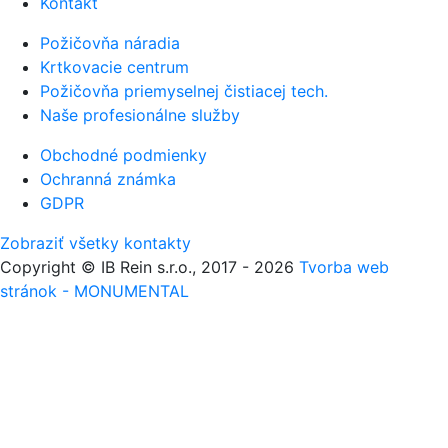
Kontakt
Požičovňa náradia
Krtkovacie centrum
Požičovňa priemyselnej čistiacej tech.
Naše profesionálne služby
Obchodné podmienky
Ochranná známka
GDPR
Zobraziť všetky kontakty
Copyright © IB Rein s.r.o., 2017 - 2026
Tvorba web
stránok - MONUMENTAL