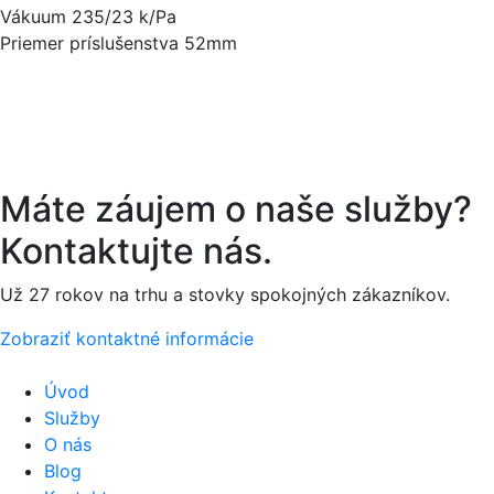
Vákuum 235/23 k/Pa
Priemer príslušenstva 52mm
Máte záujem o naše služby?
Kontaktujte nás.
Už 27 rokov na trhu a stovky spokojných zákazníkov.
Zobraziť kontaktné informácie
Úvod
Služby
O nás
Blog