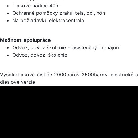
Tlakové hadice 40m
Ochranné pomôcky zraku, tela, očí, nôh
Na požiadavku elektrocentrála
Možnosti spolupráce
Odvoz, dovoz školenie + asistenčný prenájom
Odvoz, dovoz, školenie
Vysokotlakové čističe 2000barov-2500barov, elektrické a
dieslové verzie